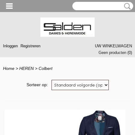
Inloggen
Registreren
UW WINKELWAGEN
Geen producten
(0)
Home
>
HEREN
>
Colbert
Sorteer op: