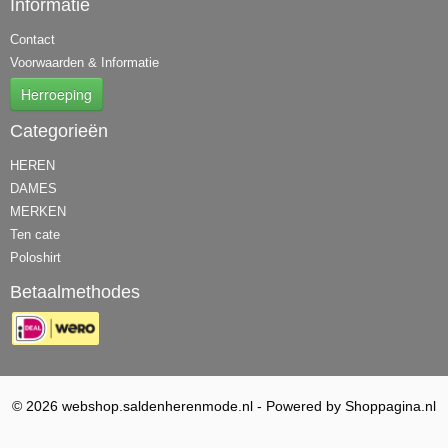
Informatie
Contact
Voorwaarden & Informatie
Herroeping
Categorieën
HEREN
DAMES
MERKEN
Ten cate
Poloshirt
Betaalmethodes
© 2026 webshop.saldenherenmode.nl - Powered by Shoppagina.nl