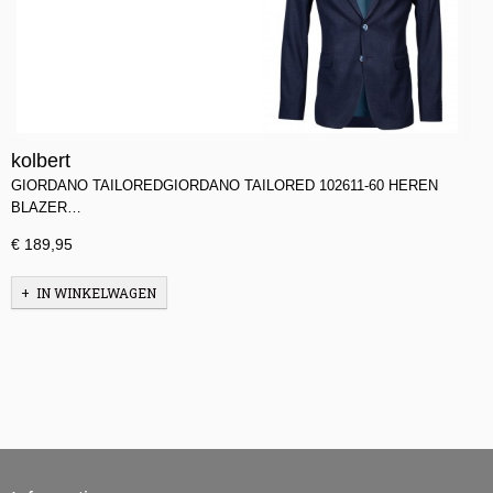
kolbert
GIORDANO TAILOREDGIORDANO TAILORED 102611-60 HEREN
BLAZER…
€ 189,95
IN WINKELWAGEN