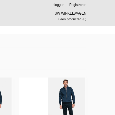
Inloggen
Registreren
UW WINKELWAGEN
Geen producten
(0)