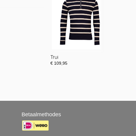
Trui
€ 109,95
Betaalmethodes