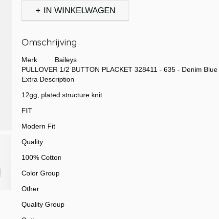
IN WINKELWAGEN
Omschrijving
Merk Baileys
PULLOVER 1/2 BUTTON PLACKET 328411 - 635 - Denim Blue
Extra Description
12gg, plated structure knit
FIT
Modern Fit
Quality
100% Cotton
Color Group
Other
Quality Group