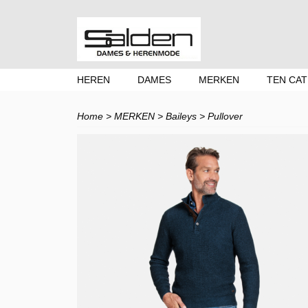
HEREN
DAMES
MERKEN
TEN CAT
Home
>
MERKEN
>
Baileys
>
Pullover