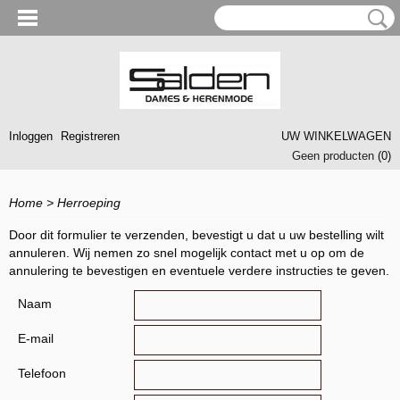
Inloggen
Registreren
UW WINKELWAGEN
Geen producten
(0)
Home
>
Herroeping
Door dit formulier te verzenden, bevestigt u dat u uw bestelling wilt
annuleren. Wij nemen zo snel mogelijk contact met u op om de
annulering te bevestigen en eventuele verdere instructies te geven.
Naam
E-mail
Telefoon