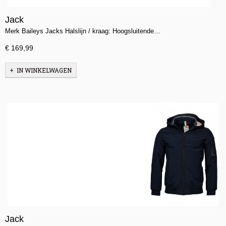
Jack
Merk Baileys Jacks Halslijn / kraag: Hoogsluitende…
€ 169,99
IN WINKELWAGEN
Jack