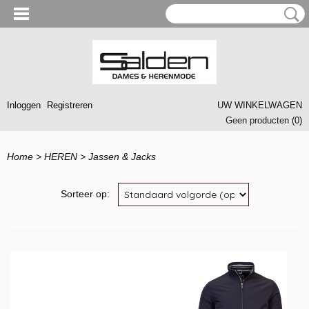
Inloggen
Registreren
UW WINKELWAGEN
Geen producten
(0)
Home
>
HEREN
>
Jassen & Jacks
Sorteer op: