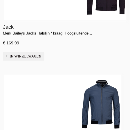
Jack
Merk Baileys Jacks Halslijn / kraag: Hoogsluitende…
€ 169,99
IN WINKELWAGEN