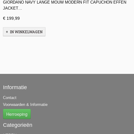
GIORDANO NAVY LANGE MOUW MODERN FIT CAPUCHON EFFEN
JACKET…
€ 199,99
IN WINKELWAGEN
Informatie
Contact
Voorwaarden & Informatie
Herroeping
Categorieën