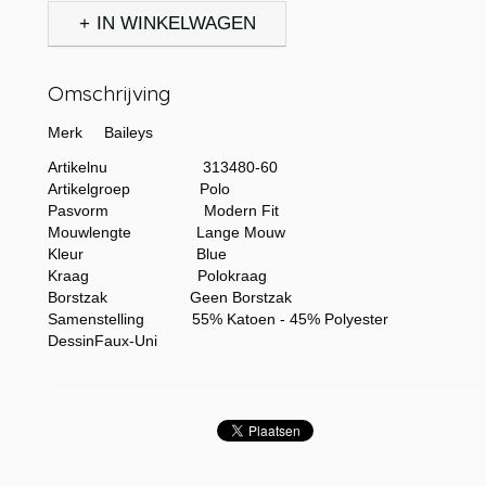
IN WINKELWAGEN
Omschrijving
Merk Baileys
Artikelnu 313480-60
Artikelgroep Polo
Pasvorm Modern Fit
Mouwlengte Lange Mouw
Kleur Blue
Kraag Polokraag
Borstzak Geen Borstzak
Samenstelling 55% Katoen - 45% Polyester
DessinFaux-Uni