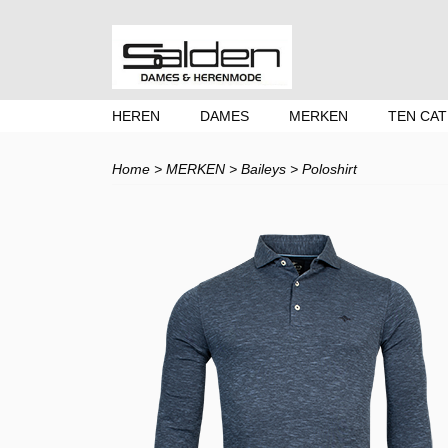
HEREN
DAMES
MERKEN
TEN CAT
Home
>
MERKEN
>
Baileys
>
Poloshirt