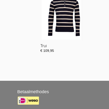
Trui
€ 109,95
Betaalmethodes