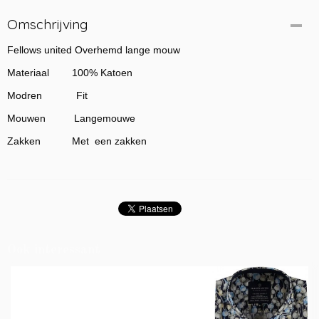
Omschrijving
Fellows united Overhemd lange mouw
Materiaal 100% Katoen
Modren Fit
Mouwen Langemouwe
Zakken Met een zakken
Ook interessant