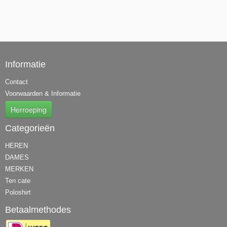
Informatie
Contact
Voorwaarden & Informatie
Herroeping
Categorieën
HEREN
DAMES
MERKEN
Ten cate
Poloshirt
Betaalmethodes