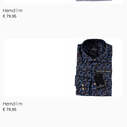
Hemd l m
€ 79,95
Hemd l m
€ 79,95