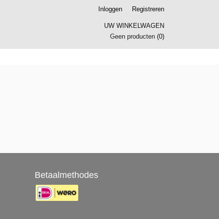
Inloggen
Registreren
UW WINKELWAGEN
Geen producten
(0)
Betaalmethodes