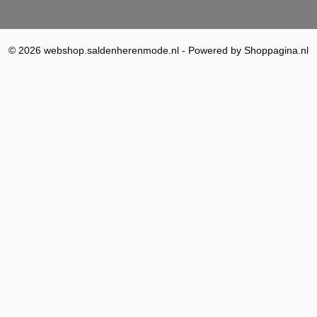
© 2026 webshop.saldenherenmode.nl - Powered by Shoppagina.nl