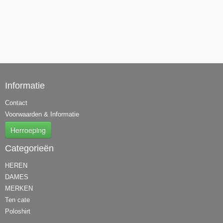
Informatie
Contact
Voorwaarden & Informatie
Herroeping
Categorieën
HEREN
DAMES
MERKEN
Ten cate
Poloshirt