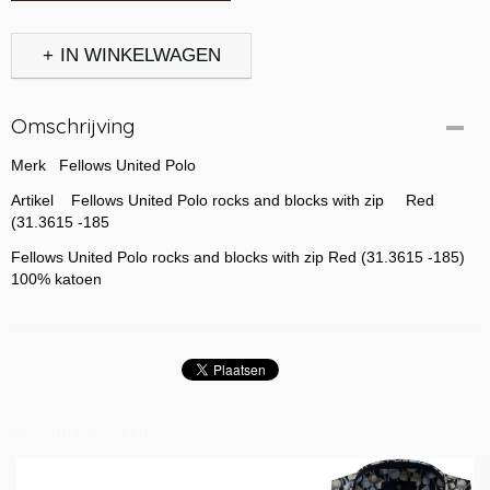
IN WINKELWAGEN
Omschrijving
Merk Fellows United Polo
Artikel Fellows United Polo rocks and blocks with zip Red
(31.3615 -185
Fellows United Polo rocks and blocks with zip Red (31.3615 -185)
100% katoen
Ook interessant