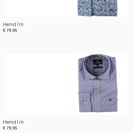
Hemd l m
€ 79,95
Hemd l m
€ 79,95